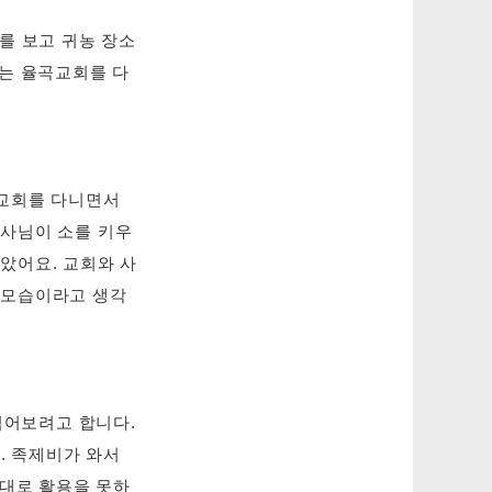
를 보고 귀농 장소
있는 율곡교회를 다
 교회를 다니면서
목사님이 소를 키우
았어요. 교회와 사
 모습이라고 생각
심어보려고 합니다.
. 족제비가 와서
제대로 활용을 못하