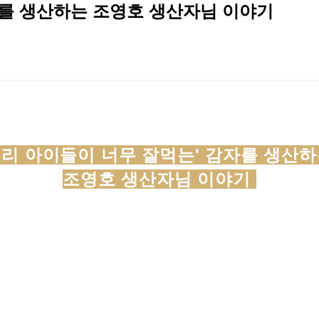
자를 생산하는 조영호 생산자님 이야기
우리 아이들이 너무 잘먹는' 감자를 생산
조영호 생산자님 이야기