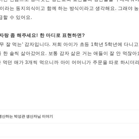
인이라는 동지의식이고 함께 하는 방식이라고 생각해요. 그래야 
급할 수 있어요.
 자랑 좀 해주세요! 한 마디로 표현하면?
무 잘 먹는’ 감자입니다. 저희 아이가 초등 1학년 5학년에 다니고
한 솥씩 삶아갔어요. 보통 감자 삶은 거는 애들이 잘 안 먹잖아
 안 먹던 애가 3개씩 먹으니까 아이 어머니가 주문을 따로 하시더
 생산하는 박성관 생산자님 이야기