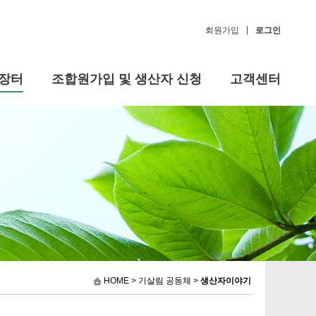
|
회원가입
로그인
장터
조합원가입 및 생산자 신청
고객센터
HOME
> 기살림 공동체 >
생산자이야기