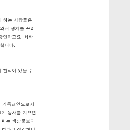
경 하는 사람들은
나와서 생계를 꾸리
당연하고요. 화학
 합니다.
 천적이 있을 수
.
저는 기독교인으로서
렇게 농사를 지으면
에 파는 생산물보다
 한다고 생각합니